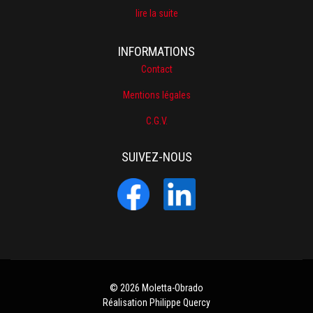
lire la suite
Contact
Mentions légales
C.G.V.
SUIVEZ-NOUS
© 2026 Moletta-Obrado
Réalisation Philippe Quercy