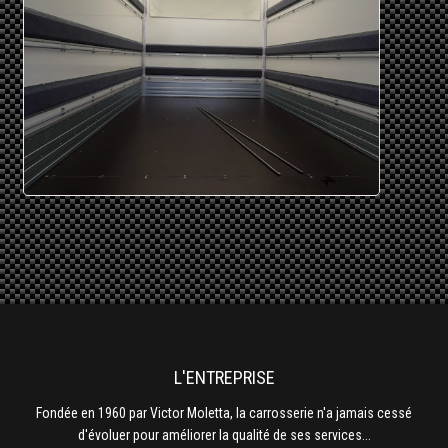
Fondée en 1960 par Victor Moletta, la carrosserie n'a jamais cessé
d'évoluer pour améliorer la qualité de ses services...