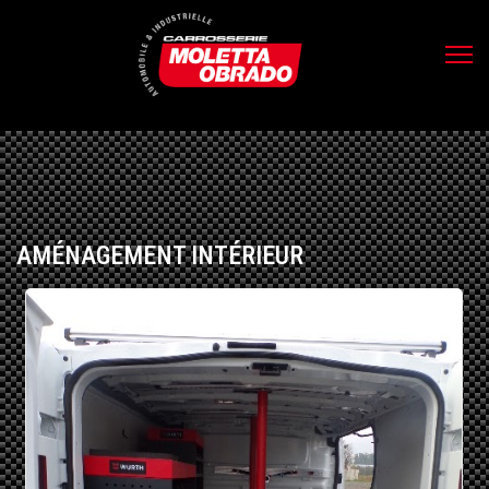
AMÉNAGEMENT INTÉRIEUR