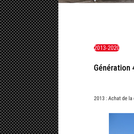
2013-2020
Génération 
2013 : Achat de l