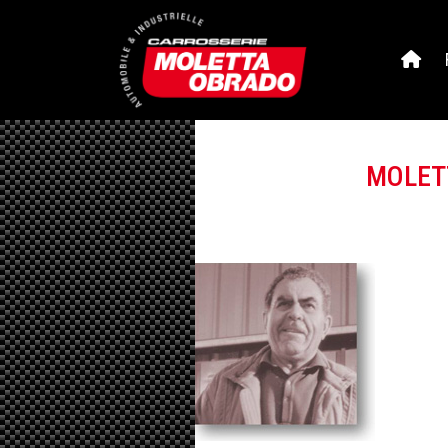
MOLETT