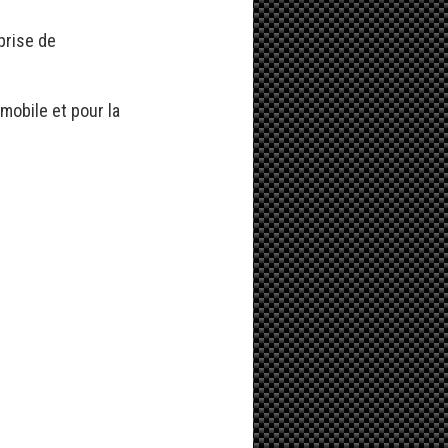
prise de
mobile et pour la