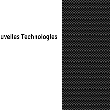
ouvelles Technologies