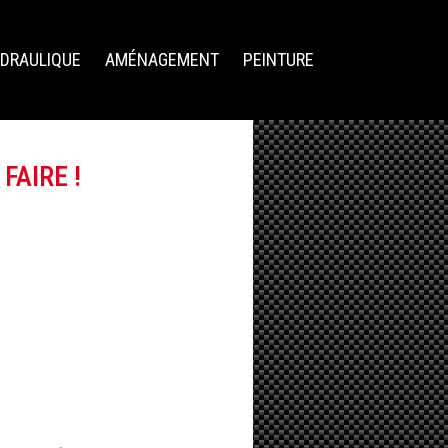
DRAULIQUE
AMÉNAGEMENT
PEINTURE
FAIRE !